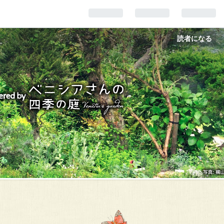
読者になる