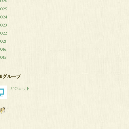
2026
2025
2024
2023
2022
021
2016
2015
加グループ
ガジェット